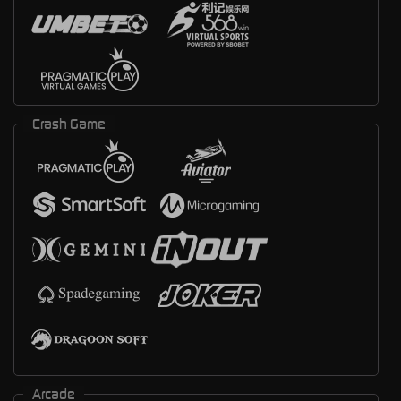
Crash Game
Arcade