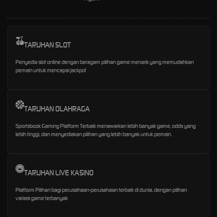
TARUHAN SLOT
Penyedia slot online dengan beragam pilihan game menarik yang memudahkan
pemain untuk mencapai jackpot
TARUHAN OLAHRAGA
Sportsbook Gaming Platform Terbaik menawarkan lebih banyak game, odds yang
lebih tinggi, dan menyediakan pilihan yang lebih banyak untuk pemain.
TARUHAN LIVE KASINO
Platform Pilihan bagi perusahaan-perusahaan terbaik di dunia, dengan pilihan
variasi game terbanyak