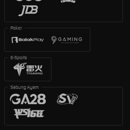
Poker
E-Sports
Sabung Ayam