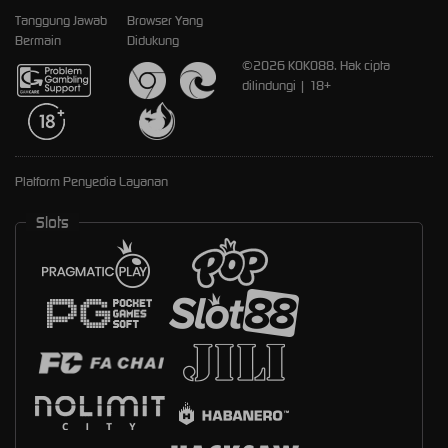
Tanggung Jawab
Browser Yang
Bermain
Didukung
©2026 KOKO88. Hak cipta
dilindungi | 18+
Platform Penyedia Layanan
Slots