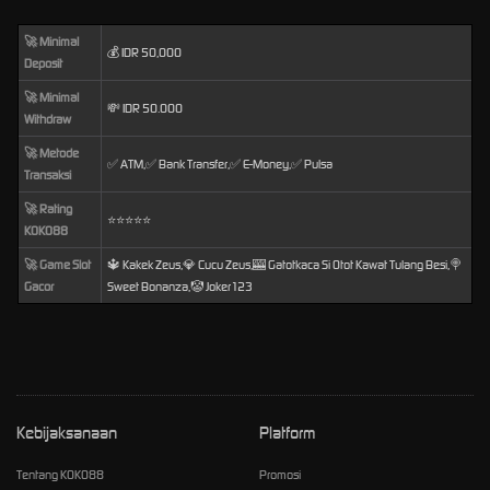
🚀 Minimal
💰 IDR 50,000
Deposit
🚀 Minimal
💸 IDR 50.000
Withdraw
🚀 Metode
✅ ATM,✅ Bank Transfer,✅ E-Money,✅ Pulsa
Transaksi
🚀 Rating
⭐⭐⭐⭐⭐
KOKO88
🚀 Game Slot
🔱 Kakek Zeus,💎 Cucu Zeus,🎰 Gatotkaca Si Otot Kawat Tulang Besi,🍭
Gacor
Sweet Bonanza,🤡 Joker123
Kebijaksanaan
Platform
Tentang KOKO88
Promosi