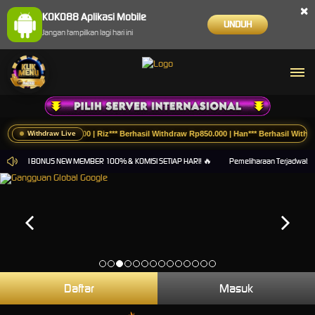
×
KOKO88 Aplikasi Mobile
UNDUH
Jangan tampilkan lagi hari ini
ithdraw Rp5.900.000 | Riz*** Berhasil Withdraw Rp850.000 | Han*** Berhasil Withdraw R
Withdraw Live
NIKMATI BONUS NEW MEMBER 100% & KOMISI SETIAP HARI! 🔥
Pemeliharaan Terjadwal: PP 
Daftar
Masuk