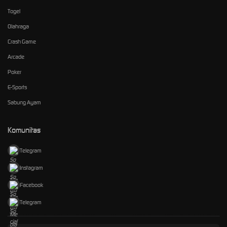
Togel
Olahraga
Crash Game
Arcade
Poker
E-Sports
Sabung Ayam
Komunitas
Telegram
Instagram
Facebook
Telegram