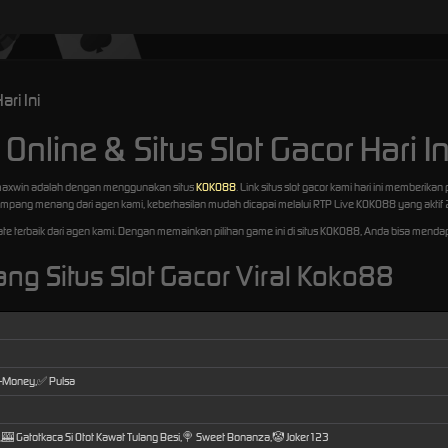
ari Ini
Online & Situs Slot Gacor Hari In
t maxwin adalah dengan menggunakan situs
KOKO88
. Link situs slot gacor kami hari ini memberik
gampang menang dari agen kami, keberhasilan mudah dicapai melalui RTP Live KOKO88 yang aktif 
e terbaik dari agen kami. Dengan memainkan pilihan game ini di situs KOKO88, Anda bisa men
ng Situs Slot Gacor Viral Koko88
E-Money,✅ Pulsa
,🎰 Gatotkaca Si Otot Kawat Tulang Besi,🍭 Sweet Bonanza,🤡 Joker123