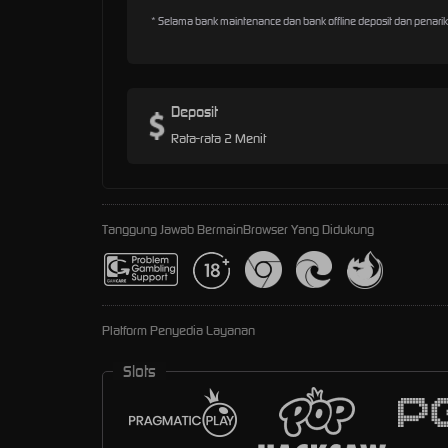
* Selama bank maintenance dan bank offline deposit dan penarik
Deposit
Rata-rata 2 Menit
Tanggung Jawab Bermain
Browser Yang Didukung
Platform Penyedia Layanan
Slots