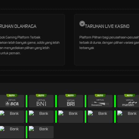
RUHAN OLAHRAGA
TARUHAN LIVE KASINO
ook Gaming Platform Terbaik
Platform Pilihan bagi perusahaan-perusa
kan lebih banyak game, odds yang lebih
terbaik di dunia, dengan pilihan variasi g
 dan menyediakan pilihan yang lebih
terbanyak
untuk pemain.