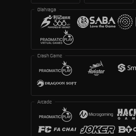
Olahraga
Crash Game
Arcade