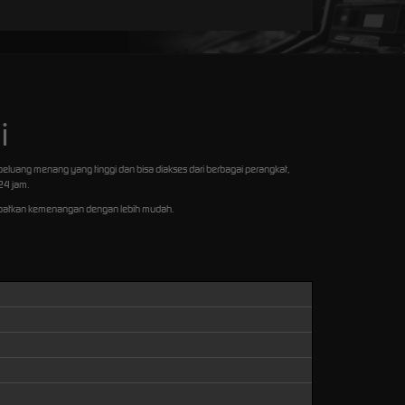
i
an peluang menang yang tinggi dan bisa diakses dari berbagai perangkat,
24 jam.
dapatkan kemenangan dengan lebih mudah.