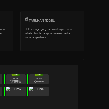
TARUHAN TOGEL
haan
Platform togel yang menarik dari perusahan
ame
terbaik di dunia yang menawarkan hadiah
kemenangan besar