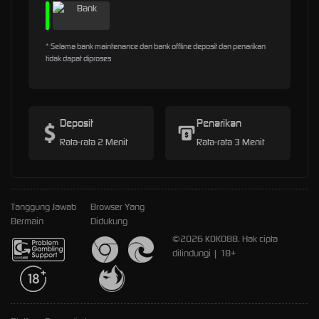
* Selama bank maintenance dan bank offline deposit dan penarikan
tidak dapat diproses
Deposit
Penarikan
Rata-rata 2 Menit
Rata-rata 3 Menit
Tanggung Jawab
Browser Yang
Bermain
Didukung
©2026 KOKO88. Hak cipta
dilindungi | 18+