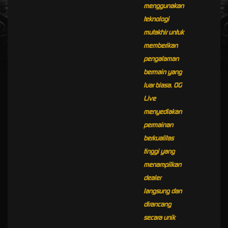
menggunakan
teknologi
mutakhir untuk
memberikan
pengalaman
bermain yang
luar biasa. OG
Live
menyediakan
permainan
berkualitas
tinggi yang
menampilkan
dealer
langsung dan
dirancang
secara unik