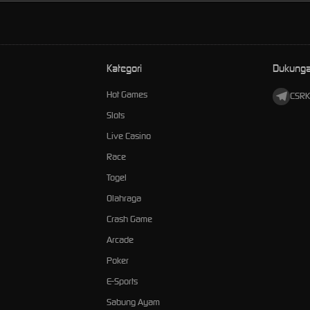
Kategori
Dukung
Hot Games
CSR
Slots
Live Casino
Race
Togel
Olahraga
Crash Game
Arcade
Poker
E-Sports
Sabung Ayam