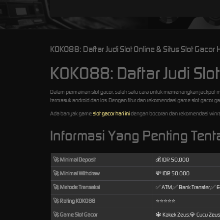
KOKO88: Daftar Judi Slot Online & Situs Slot Gacor H
KOKO88: Daftar Judi Slot 
Dalam permainan slot gacor, salah satu cara untuk memenangkan jackpo
termasuk android dan ios. Dengan fitur dan rekomendasi game slot gacor 
Ada banyak game
slot gacor hari ini
dengan bocoran dan rekomendasi winrat
Informasi Yang Penting Tenta
🚀 Minimal Deposit
💰 IDR 50,000
🚀 Minimal Withdraw
💸 IDR 50.000
🚀 Metode Transaksi
✅ ATM,✅ Bank Transfer,✅ 
🚀 Rating KOKO88
⭐⭐⭐⭐⭐
🚀 Game Slot Gacor
🔱 Kakek Zeus,💎 Cucu Zeus