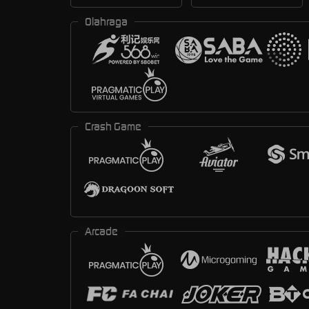
Olahraga
Crash Game
Arcade