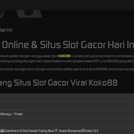
ari Ini
Online & Situs Slot Gacor Hari In
t maxwin adalah dengan menggunakan situs
KOKO88
. Link situs slot gacor kami hari ini memberik
gampang menang dari agen kami, keberhasilan mudah dicapai melalui RTP Live KOKO88 yang aktif 
e terbaik dari agen kami. Dengan memainkan pilihan game ini di situs KOKO88, Anda bisa men
ng Situs Slot Gacor Viral Koko88
E-Money,✅ Pulsa
,🎰 Gatotkaca Si Otot Kawat Tulang Besi,🍭 Sweet Bonanza,🤡 Joker123